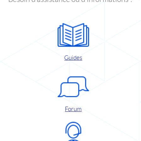
Guides
Forum